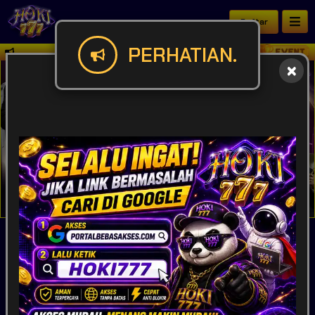
Daftar
PERHATIAN.
Hoki777 agen resmi paling lengkap yang berdiri 
IDR
50,332,647,876