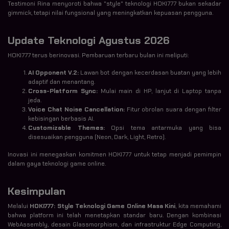
Testimoni Rina menyoroti bahwa "style" teknologi HOKI777 bukan sekadar
gimmick, tetapi nilai fungsional yang meningkatkan kepuasan pengguna.
Update Teknologi Agustus 2026
HOKI777 terus berinovasi. Pembaruan terbaru bulan ini meliputi:
AI Opponent V.2:
Lawan bot dengan kecerdasan buatan yang lebih
adaptif dan menantang.
Cross-Platform Sync:
Mulai main di HP, lanjut di Laptop tanpa
jeda.
Voice Chat Noise Cancellation:
Fitur obrolan suara dengan filter
kebisingan berbasis AI.
Customizable Themes:
Opsi tema antarmuka yang bisa
disesuaikan pengguna (Neon, Dark, Light, Retro).
Inovasi ini menegaskan komitmen HOKI777 untuk tetap menjadi pemimpin
dalam gaya teknologi game online.
Kesimpulan
Melalui
HOKI777: Style Teknologi Game Online Masa Kini
, kita memahami
bahwa platform ini telah menetapkan standar baru. Dengan kombinasi
WebAssembly, desain Glassmorphism, dan infrastruktur Edge Computing,