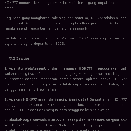
HOKI777 menawarkan pengalaman bermain kartu yang cepat, indah, dan
aman.
Bagi Anda yang menghargai teknologi dan estetika, HOKI777 adalah pilihan
yang tepat. Akses melalui link resmi, optimalkan perangkat Anda, dan
rasakan sendiri gaya bermain game online masa kini.
Jadilah bagian dari evolusi digital. Mainkan HOKI777 sekarang, dan nikmati
style teknologi terdepan tahun 2026.
[ ]
FAQ Section
1. Apa itu WebAssembly dan mengapa HOKI777 menggunakannya?
WebAssembly (Wasm) adalah teknologi yang memungkinkan kode berjalan
di browser dengan kecepatan hampir setara aplikasi native. HOKI777
menggunakannya untuk performa lebih cepat, animasi lebih halus, dan
penggunaan memori lebih efisien.
2. Apakah HOKI777 aman dari segi privasi data?
Sangat aman. HOKI777
menggunakan enkripsi TLS 1.3, menyimpan data di server lokal Indonesia
sesuai UU PDP, dan tidak menjual data pengguna ke pihak ketiga.
3. Bisakah saya bermain HOKI777 di laptop dan HP secara bergantian?
Ya. HOKI777 mendukung Cross-Platform Sync. Progres permainan Anda
tersinkronisasi secara real-time di semua perangkat melalui cloud.