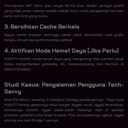
Prioritaskan WiFi 5GHz atau sinyal 4G/5G kuat. Hindari jaringan publik
yang tidak aman. Latensi rendah adalah kunci untuk pengalaman bermain
kartu real-time yang mulus.
3. Bersihkan Cache Berkala
Hapus cache browser seminggu sekali untuk memastikan aset grafis
terbaru dimuat dan performa tetap optimal.
4. Aktifkan Mode Hemat Daya (Jika Perlu)
HOKI777 memiliki mode hemat daya yang mengurangi efek partikel visual
tanpa mengorbankan gameplay inti, memperpanjang sesi bermain di
baterai terbatas.
Studi Kasus: Pengalaman Pengguna Tech-
Savvy
Rina (26 tahun), seorang UI Designer, berbagi pandangannya. "Saya suka
HOKI777 karena desainnya clean banget. Nggak norak, nggak berantakan.
Animasinya smooth, nggak patah-patah. Rasanya main di aplikasi
premium, padahal cuma lewat browser. Plus, kecepatannya ngebut, nggak
ada lag pas main Bridge," ujarnya.