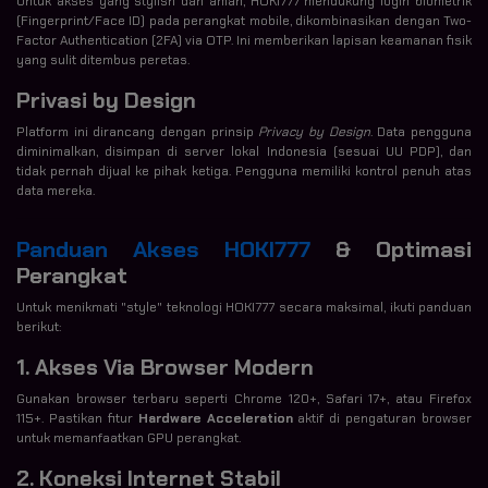
Untuk akses yang stylish dan aman, HOKI777 mendukung login biometrik
(Fingerprint/Face ID) pada perangkat mobile, dikombinasikan dengan Two-
Factor Authentication (2FA) via OTP. Ini memberikan lapisan keamanan fisik
yang sulit ditembus peretas.
Privasi by Design
Platform ini dirancang dengan prinsip
Privacy by Design
. Data pengguna
diminimalkan, disimpan di server lokal Indonesia (sesuai UU PDP), dan
tidak pernah dijual ke pihak ketiga. Pengguna memiliki kontrol penuh atas
data mereka.
Panduan Akses HOKI777
& Optimasi
Perangkat
Untuk menikmati "style" teknologi HOKI777 secara maksimal, ikuti panduan
berikut:
1. Akses Via Browser Modern
Gunakan browser terbaru seperti Chrome 120+, Safari 17+, atau Firefox
115+. Pastikan fitur
Hardware Acceleration
aktif di pengaturan browser
untuk memanfaatkan GPU perangkat.
2. Koneksi Internet Stabil