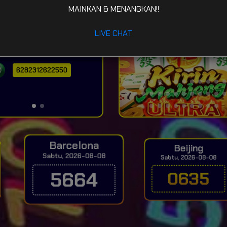
MAINKAN & MENANGKAN!!
PORTSBOOK
SLOT
LIVE CHAT
Layanan Product
Game Favorit
Permainan
Terlengkap dalam
seluruh platform
Beijing
elona
Be
Sabtu, 2026-08-08
026-08-08
Jumat, 2
0635
64
1