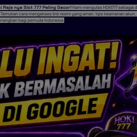
i Raja nya Slot 777 Paling Gacor!
Kami mengulas HOKI777 sebagai de
 Temukan cara mengakses link resmi yang aman, tips keamanan akun,
enangkan bagi pemuda Indonesia.