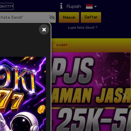
Rupiah
nk login hoki777 resmi, daftar link alternatif hoki777, dan tips keamanan aku
Daftar
Masuk
Lupa Kata Sandi ?
Berita
Promosi