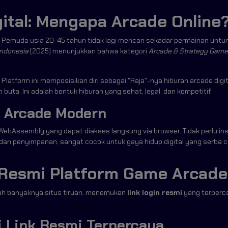
gital: Mengapa Arcade Online
ser. Pemuda usia 20-45 tahun tidak lagi mencari sekadar permainan un
Indonesia
(2025) menunjukkan bahwa kategori
Arcade & Strategy Game
. Platform ini memposisikan diri sebagai "Raja"-nya hiburan arcade di
 buta. Ini adalah bentuk hiburan yang sehat, legal, dan kompetitif.
e Arcade Modern
Assembly yang dapat diakses langsung via browser. Tidak perlu instala
dan penyimpanan, sangat cocok untuk gaya hidup digital yang serba c
 Resmi Platform Game Arcade
gah banyaknya situs tiruan, menemukan
link login resmi
yang terperc
si Link Resmi Terpercaya