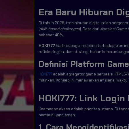
Era Baru Hiburan Di
Di tahun 2026, tren hiburan digital telah berge
(
skill-based challenges
). Data dari
Asosiasi Game 
sebesar 40%.
HOKI777
hadir sebagai respons terhadap tren ini
refleks, logika, dan strategi, bukan keberuntungan
Definisi Platform Gam
HOKI777
adalah agregator game berbasis HTML5/Web
mainkan. Konsep ini menawarkan efisiensi waktu 
HOKI777: Link Login
Keamanan akses adalah prioritas utama. Di ten
bermain yang aman.
1. Cara Mengidentifika