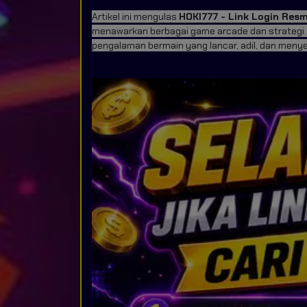
Artikel ini mengulas
HOKI777 - Link Login Resm
menawarkan berbagai game arcade dan strategi.
pengalaman bermain yang lancar, adil, dan meny