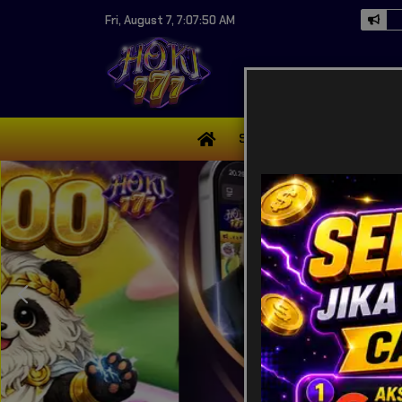
Fri, August 7, 7:07:52 AM
Slot
Live Game