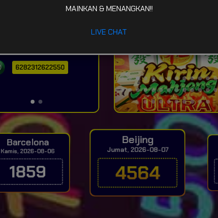
MAINKAN & MENANGKAN!!
PORTSBOOK
SLOT
LIVE CHAT
Layanan Product
Game Favorit
Permainan
Terlengkap dalam
seluruh platform
Beijing
elona
Be
Jumat, 2026-08-07
026-08-06
Kamis, 2
4564
59
0