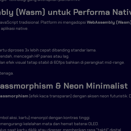
mbly (Wasm) untuk Performa Nati
avaScript tradisional. Platform ini mengadopsi
WebAssembly (Wasm
plikasi native.
rtu diproses 3x lebih cepat dibanding standar lama.
endah, mencegah HP panas atau lag.
an efek visual tetap stabil di 60fps bahkan di perangkat mid-range.
rtenaga.
lassmorphism & Neon Minimalist
lassmorphism
(efek kaca transparan) dengan aksen neon futuristik. D
bol aksi, kartu) menonjol dengan kontras tinggi.
 mengurangi kelelahan mata dan hemat baterai OLED.
us saat kartu diklik atau digeser, memberikan rasa "taktil" digital.