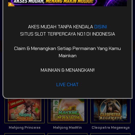
POPULAR
SLOT
LIVE GAME
CASINO
AKES MUDAH TANPA KENDALA
DISINI
SPORTSBOOK
LOTTERY
POKER
ARCADE
SITUS SLOT TERPERCAYA NO.1 DI INDONESIA
Game Terpopuler
Claim & Menangkan Setiap Permainan Yang Kamu
Mainkan
MAINKAN & MENANGKAN!!
LIVE CHAT
Fortune of Olympus
Mahjong Ways 2
Kirin Mahjong Ultra
Mahjong Princess
Mahjong MaxWin
Cleopatra Megaways