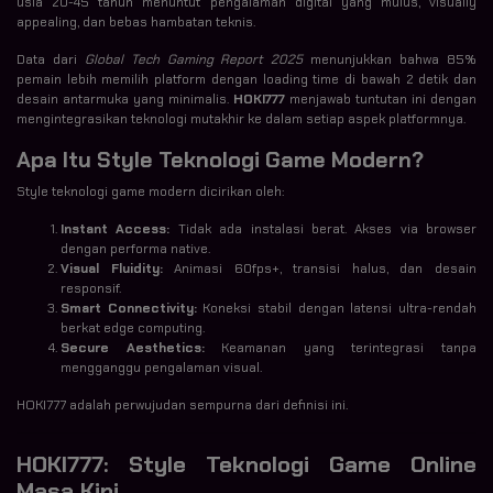
usia 20-45 tahun menuntut pengalaman digital yang mulus, visually
appealing, dan bebas hambatan teknis.
Data dari
Global Tech Gaming Report 2025
menunjukkan bahwa 85%
pemain lebih memilih platform dengan loading time di bawah 2 detik dan
desain antarmuka yang minimalis.
HOKI777
menjawab tuntutan ini dengan
mengintegrasikan teknologi mutakhir ke dalam setiap aspek platformnya.
Apa Itu Style Teknologi Game Modern?
Style teknologi game modern dicirikan oleh:
Instant Access:
Tidak ada instalasi berat. Akses via browser
dengan performa native.
Visual Fluidity:
Animasi 60fps+, transisi halus, dan desain
responsif.
Smart Connectivity:
Koneksi stabil dengan latensi ultra-rendah
berkat edge computing.
Secure Aesthetics:
Keamanan yang terintegrasi tanpa
mengganggu pengalaman visual.
HOKI777 adalah perwujudan sempurna dari definisi ini.
HOKI777: Style Teknologi Game Online
Masa Kini