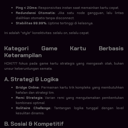
Ping < 20ms:
Responsivitas instan saat memainkan kartu cepat.
Redundansi Otomatis:
Jika satu node gangguan, lalu lintas
dialihkan otomatis tanpa disconnect.
Stabilitas 99.99%:
Uptime tertinggi di kelasnya.
Ini adalah "style" konektivitas: selalu on, selalu cepat.
Kategori Game Kartu Berbasis
Keterampilan
HOKI777 fokus pada game kartu strategis yang mengasah otak, bukan
unsur keberuntungan semata.
A. Strategi & Logika
Bridge Online:
Permainan kartu trik kompleks yang membutuhkan
hafalan dan strategi tim.
Remi Strategis:
Varian remi yang mengutamakan pembentukan
kombinasi optimal.
Solitaire Challenge:
Tantangan logika tunggal dengan level
kesulitan dinamis.
B. Sosial & Kompetitif