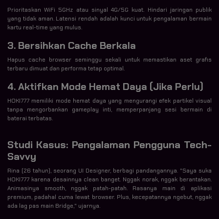
Prioritaskan WiFi 5GHz atau sinyal 4G/5G kuat. Hindari jaringan publik
yang tidak aman. Latensi rendah adalah kunci untuk pengalaman bermain
kartu real-time yang mulus.
3. Bersihkan Cache Berkala
Hapus cache browser seminggu sekali untuk memastikan aset grafis
terbaru dimuat dan performa tetap optimal.
4. Aktifkan Mode Hemat Daya (Jika Perlu)
HOKI777 memiliki mode hemat daya yang mengurangi efek partikel visual
tanpa mengorbankan gameplay inti, memperpanjang sesi bermain di
baterai terbatas.
Studi Kasus: Pengalaman Pengguna Tech-
Savvy
Rina (26 tahun), seorang UI Designer, berbagi pandangannya. "Saya suka
HOKI777 karena desainnya clean banget. Nggak norak, nggak berantakan.
Animasinya smooth, nggak patah-patah. Rasanya main di aplikasi
premium, padahal cuma lewat browser. Plus, kecepatannya ngebut, nggak
ada lag pas main Bridge," ujarnya.