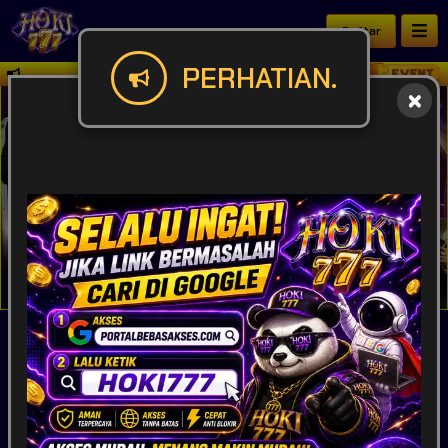
Daftar
PERHATIAN.
Hoki777 agen resmi paling lengkap yang berdiri 
IDR
50,347,171,129