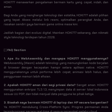
HOKI777 menawarkan pengalaman bermain kartu yang cepat, indah, dan
aman.
Bagi Anda yang menghargai teknologi dan estetika, HOKI777 adalah pilihan
yang tepat. Akses melalui link resmi, optimalkan perangkat Anda, dan
rasakan sendiri gaya bermain game online masa kini.
Jadilah bagian dari evolusi digital. Mainkan HOKI777 sekarang, dan nikmati
style teknologi terdepan tahun 2026.
[ ]
FAQ Section
1. Apa itu WebAssembly dan mengapa HOKI777 menggunakannya?
WebAssembly (Wasm) adalah teknologi yang memungkinkan kode berjalan
di browser dengan kecepatan hampir setara aplikasi native. HOKI777
menggunakannya untuk performa lebih cepat, animasi lebih halus, dan
penggunaan memori lebih efisien.
2. Apakah HOKI777 aman dari segi privasi data?
Sangat aman. HOKI777
menggunakan enkripsi TLS 1.3, menyimpan data di server lokal Indonesia
sesuai UU PDP, dan tidak menjual data pengguna ke pihak ketiga.
3. Bisakah saya bermain HOKI777 di laptop dan HP secara bergantian?
Ya. HOKI777 mendukung Cross-Platform Sync. Progres permainan Anda
tersinkronisasi secara real-time di semua perangkat melalui cloud.