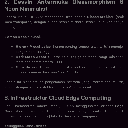
2. Desain Antarmuka Glassmorphism &
Neon Minimalist
Secara visual, HOKI777 mengadopsi tren desain
Glassmorphism
(efek
kaca transparan) dengan aksen neon futuristik. Desain ini bukan hanya
cantik, tetapi fungsional.
Elemen Desain Kunci:
Hierarki Visual Jelas:
Elemen penting (tombol aksi, kartu) menonjol
dengan kontras tinggi.
Dark Mode Adaptif:
Latar belakang gelap mengurangi kelelahan
mata dan hemat baterai OLED.
Micro-Interactions:
Umpan balik visual halus saat kartu diklik atau
digeser, memberikan rasa "taktil" digital.
Desain ini menciptakan pengalaman bermain yang imersif dan stylish,
sesuai dengan selera estetika generasi Z dan Milenial.
3. Infrastruktur Cloud Edge Computing
Untuk memastikan koneksi stabil, HOKI777 menggunakan jaringan
Edge
Computing
. Server tidak terpusat di satu lokasi, melainkan tersebar di
node-node dekat pengguna (Jakarta, Surabaya, Singapura).
Keunggulan Konektivitas: