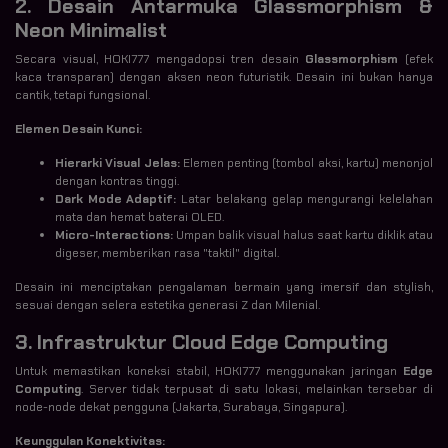
2. Desain Antarmuka Glassmorphism &
Neon Minimalist
Secara visual, HOKI777 mengadopsi tren desain
Glassmorphism
(efek
kaca transparan) dengan aksen neon futuristik. Desain ini bukan hanya
cantik, tetapi fungsional.
Elemen Desain Kunci:
Hierarki Visual Jelas:
Elemen penting (tombol aksi, kartu) menonjol
dengan kontras tinggi.
Dark Mode Adaptif:
Latar belakang gelap mengurangi kelelahan
mata dan hemat baterai OLED.
Micro-Interactions:
Umpan balik visual halus saat kartu diklik atau
digeser, memberikan rasa "taktil" digital.
Desain ini menciptakan pengalaman bermain yang imersif dan stylish,
sesuai dengan selera estetika generasi Z dan Milenial.
3. Infrastruktur Cloud Edge Computing
Untuk memastikan koneksi stabil, HOKI777 menggunakan jaringan
Edge
Computing
. Server tidak terpusat di satu lokasi, melainkan tersebar di
node-node dekat pengguna (Jakarta, Surabaya, Singapura).
Keunggulan Konektivitas: