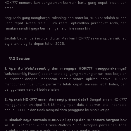
HOKI777 menawarkan pengalaman bermain kartu yang cepat, indah, dan
aman.
Bagi Anda yang menghargai teknologi dan estetika, HOKI777 adalah pilihan
yang tepat. Akses melalui link resmi, optimalkan perangkat Anda, dan
rasakan sendiri gaya bermain game online masa kini.
Jadilah bagian dari evolusi digital. Mainkan HOKI777 sekarang, dan nikmati
style teknologi terdepan tahun 2026.
[ ]
FAQ Section
1. Apa itu WebAssembly dan mengapa HOKI777 menggunakannya?
WebAssembly (Wasm) adalah teknologi yang memungkinkan kode berjalan
di browser dengan kecepatan hampir setara aplikasi native. HOKI777
menggunakannya untuk performa lebih cepat, animasi lebih halus, dan
penggunaan memori lebih efisien.
2. Apakah HOKI777 aman dari segi privasi data?
Sangat aman. HOKI777
menggunakan enkripsi TLS 1.3, menyimpan data di server lokal Indonesia
sesuai UU PDP, dan tidak menjual data pengguna ke pihak ketiga.
3. Bisakah saya bermain HOKI777 di laptop dan HP secara bergantian?
Ya. HOKI777 mendukung Cross-Platform Sync. Progres permainan Anda
tersinkronisasi secara real-time di semua perangkat melalui cloud.