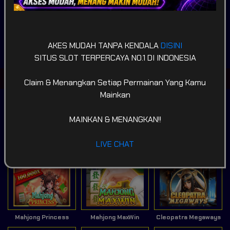
POPULAR
SLOT
LIVE GAME
CASINO
AKES MUDAH TANPA KENDALA
DISINI
SPORTSBOOK
LOTTERY
POKER
ARCADE
SITUS SLOT TERPERCAYA NO.1 DI INDONESIA
Game Terpopuler
Claim & Menangkan Setiap Permainan Yang Kamu
Mainkan
MAINKAN & MENANGKAN!!
LIVE CHAT
Fortune of Olympus
Mahjong Ways 2
Kirin Mahjong Ultra
Mahjong Princess
Mahjong MaxWin
Cleopatra Megaways