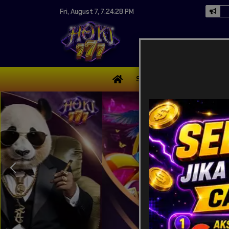
Fri, August 7, 7:24:31 PM
Slot
Live Game