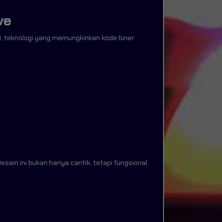
ve
)
, teknologi yang memungkinkan kode biner
esain ini bukan hanya cantik, tetapi fungsional.