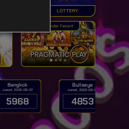
CASINO
LOTTERY
Provider Favorit
gkok
Bullseye
Hon
026-08-07
Jumat, 2026-08-07
Jumat, 
968
4853
9