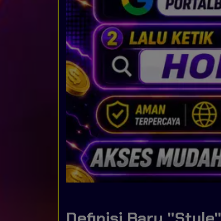
Definisi Baru "Style