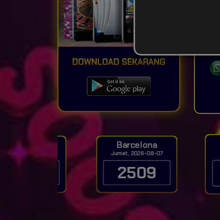
S
Layanan Customer
DOWNLOAD SEKARANG
6282312622550
rdam
Barcelona
Bei
26-08-07
Jumat, 2026-08-07
Jumat, 2
02
2509
45