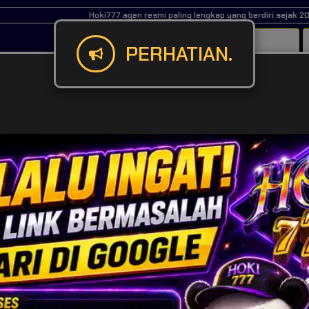
Hoki777 agen resmi paling lengkap yang berdiri sejak 2018, hingga kini 
PERHATIAN.
Casino
Sportsbook
Lottery
Poker
Arcade