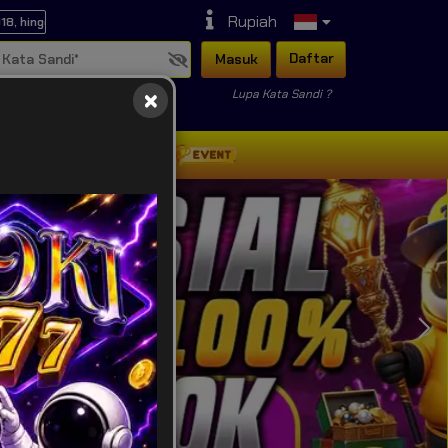
Rupiah
di 2026 masih menjadi kepercayaan puluhan ribu member di Indonesia. || LINK 
Daftar
Masuk
Lupa Kata Sandi ?
Berita
Promosi