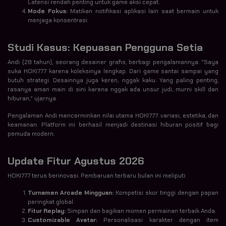
Latensi rendah penting untuk game aksi cepat.
Mode Fokus:
Matikan notifikasi aplikasi lain saat bermain untuk
menjaga konsentrasi.
Studi Kasus: Kepuasan Pengguna Setia
Andi (28 tahun), seorang desainer grafis, berbagi pengalamannya. "Saya
suka HOKI777 karena koleksinya lengkap. Dari game santai sampai yang
butuh strategi. Desainnya juga keren, nggak kaku. Yang paling penting,
rasanya aman main di sini karena nggak ada unsur judi, murni skill dan
hiburan," ujarnya.
Pengalaman Andi mencerminkan nilai utama HOKI777: variasi, estetika, dan
keamanan. Platform ini berhasil menjadi destinasi hiburan positif bagi
pemuda modern.
Update Fitur Agustus 2026
HOKI777 terus berinovasi. Pembaruan terbaru bulan ini meliputi:
Turnamen Arcade Mingguan:
Kompetisi skor tinggi dengan papan
peringkat global.
Fitur Replay:
Simpan dan bagikan momen permainan terbaik Anda.
Customizable Avatar:
Personalisasi karakter dengan item