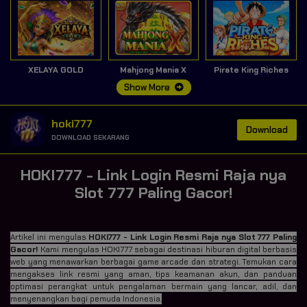
XELAYA GOLD
Mahjong Mania X
Pirate King Riches
Show More
hoki777
Download
DOWNLOAD SEKARANG
HOKI777 - Link Login Resmi Raja nya
Slot 777 Paling Gacor!
Artikel ini mengulas
HOKI777 - Link Login Resmi Raja nya Slot 777 Paling
Gacor!
Kami mengulas HOKI777 sebagai destinasi hiburan digital berbasis
web yang menawarkan berbagai game arcade dan strategi. Temukan cara
mengakses link resmi yang aman, tips keamanan akun, dan panduan
optimasi perangkat untuk pengalaman bermain yang lancar, adil, dan
menyenangkan bagi pemuda Indonesia.