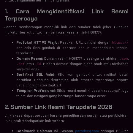
untuk pengalaman bermain yang aman.
1. Cara Mengidentifikasi Link Resmi
Terpercaya
Jangan sembarangan mengklik link dari sumber tidak jelas. Gunakan
indikator berikut untuk memverifikasi keaslian link HOKI777:
Protokol HTTPS Wajib:
Pastikan URL dimulai dengan
https://
dan ada ikon gembok di address bar. Ini menandakan koneksi
terenkripsi.
Domain Resmi:
Domain resmi HOKI777 biasanya berakhiran
,
.com
, atau
. Hindari domain dengan ejaan aneh atau tambahan
.net
.id
karakter acak.
Sertifikat SSL Valid:
Klik ikon gembok untuk melihat detail
sertifikat. Pastikan diterbitkan oleh otoritas terpercaya seperti
Let's Encrypt atau DigiCert.
Tampilan Profesional:
Situs resmi memiliki desain responsif, logo
tajam, dan navigasi yang berfungsi lancar tanpa error.
2. Sumber Link Resmi Terupdate 2026
Link akses dapat berubah karena pemeliharaan server atau pemblokiran
ISP. Untuk mendapatkan link terbaru:
Bookmark Halaman Ini:
Simpan
paradeeq.com
sebagai rujukan