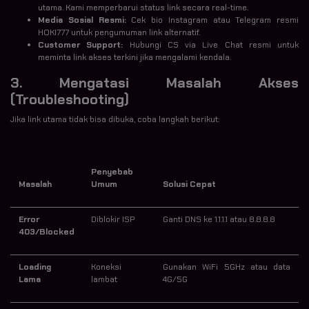
utama. Kami memperbarui status link secara real-time.
Media Sosial Resmi:
Cek bio Instagram atau Telegram resmi
HOKI777 untuk pengumuman link alternatif.
Customer Support:
Hubungi CS via Live Chat resmi untuk
meminta link akses terkini jika mengalami kendala.
3. Mengatasi Masalah Akses
(Troubleshooting)
Jika link utama tidak bisa dibuka, coba langkah berikut:
Penyebab
Masalah
Umum
Solusi Cepat
Error
Diblokir ISP
Ganti DNS ke 1.1.1.1 atau 8.8.8.8
403/Blocked
Loading
Koneksi
Gunakan WiFi 5GHz atau data
Lama
lambat
4G/5G