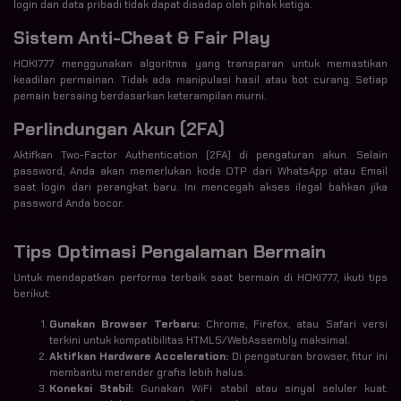
login dan data pribadi tidak dapat disadap oleh pihak ketiga.
Sistem Anti-Cheat & Fair Play
HOKI777 menggunakan algoritma yang transparan untuk memastikan
keadilan permainan. Tidak ada manipulasi hasil atau bot curang. Setiap
pemain bersaing berdasarkan keterampilan murni.
Perlindungan Akun (2FA)
Aktifkan Two-Factor Authentication (2FA) di pengaturan akun. Selain
password, Anda akan memerlukan kode OTP dari WhatsApp atau Email
saat login dari perangkat baru. Ini mencegah akses ilegal bahkan jika
password Anda bocor.
Tips Optimasi Pengalaman Bermain
Untuk mendapatkan performa terbaik saat bermain di HOKI777, ikuti tips
berikut:
Gunakan Browser Terbaru:
Chrome, Firefox, atau Safari versi
terkini untuk kompatibilitas HTML5/WebAssembly maksimal.
Aktifkan Hardware Acceleration:
Di pengaturan browser, fitur ini
membantu merender grafis lebih halus.
Koneksi Stabil:
Gunakan WiFi stabil atau sinyal seluler kuat.