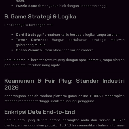
neon.
Puzzle Speed:
Menyusun blok dengan kecepatan tinggi.
B. Game Strategi & Logika
Untuk penyuka tantangan otak.
Card Strategy:
Permainan kartu berbasis logika (tanpa taruhan).
Tower Defense:
Bangun pertahanan strategis melawan
gelombang musuh.
Chess Variants:
Catur klasik dan varian modern.
Semua game ini bersifat
free-to-play
dengan opsi kosmetik, tanpa elemen
perjudian atau taruhan uang nyata.
Keamanan & Fair Play: Standar Industri
2026
Kepercayaan adalah fondasi platform game online. HOKI777 menerapkan
standar keamanan tertinggi untuk melindungi pengguna.
Enkripsi Data End-to-End
Semua data yang dikirim antara perangkat Anda dan server HOKI777
dienkripsi menggunakan protokol TLS 1.3. Ini memastikan bahwa informasi