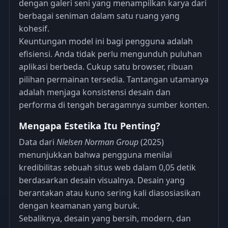
dengan galeri seni yang menampilkan karya dari
berbagai seniman dalam satu ruang yang
kohesif.
Keuntungan model ini bagi pengguna adalah
efisiensi. Anda tidak perlu mengunduh puluhan
aplikasi berbeda. Cukup satu browser, ribuan
pilihan permainan tersedia. Tantangan utamanya
adalah menjaga konsistensi desain dan
performa di tengah beragamnya sumber konten.
Mengapa Estetika Itu Penting?
Data dari
Nielsen Norman Group
(2025)
menunjukkan bahwa pengguna menilai
kredibilitas sebuah situs web dalam 0,05 detik
berdasarkan desain visualnya. Desain yang
berantakan atau kuno sering kali diasosiasikan
dengan keamanan yang buruk.
Sebaliknya, desain yang bersih, modern, dan