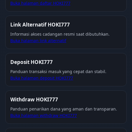
Buka halaman daftar HOKI777
Link Alternatif HOKI777
Informasi akses cadangan resmi saat dibutuhkan.
Buka halaman link alternatif
Deposit HOKI777
Panduan transaksi masuk yang cepat dan stabil.
Buka halaman deposit HOKI777
Withdraw HOKI777
Panduan penarikan dana yang aman dan transparan.
Buka halaman withdraw HOKI777