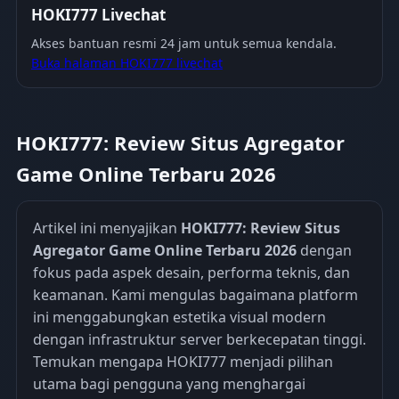
HOKI777 Livechat
Akses bantuan resmi 24 jam untuk semua kendala.
Buka halaman HOKI777 livechat
HOKI777: Review Situs Agregator
Game Online Terbaru 2026
Artikel ini menyajikan
HOKI777: Review Situs
Agregator Game Online Terbaru 2026
dengan
fokus pada aspek desain, performa teknis, dan
keamanan. Kami mengulas bagaimana platform
ini menggabungkan estetika visual modern
dengan infrastruktur server berkecepatan tinggi.
Temukan mengapa HOKI777 menjadi pilihan
utama bagi pengguna yang menghargai