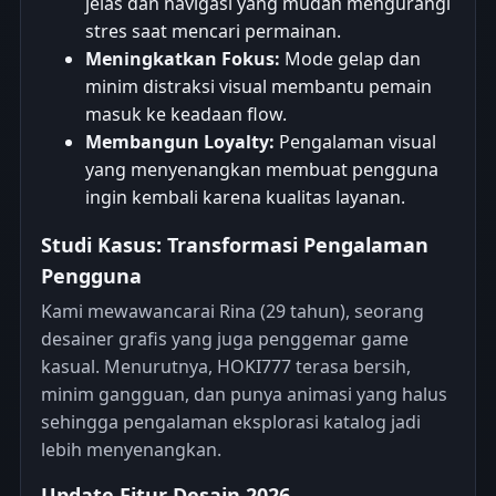
jelas dan navigasi yang mudah mengurangi
stres saat mencari permainan.
Meningkatkan Fokus:
Mode gelap dan
minim distraksi visual membantu pemain
masuk ke keadaan flow.
Membangun Loyalty:
Pengalaman visual
yang menyenangkan membuat pengguna
ingin kembali karena kualitas layanan.
Studi Kasus: Transformasi Pengalaman
Pengguna
Kami mewawancarai Rina (29 tahun), seorang
desainer grafis yang juga penggemar game
kasual. Menurutnya, HOKI777 terasa bersih,
minim gangguan, dan punya animasi yang halus
sehingga pengalaman eksplorasi katalog jadi
lebih menyenangkan.
Update Fitur Desain 2026