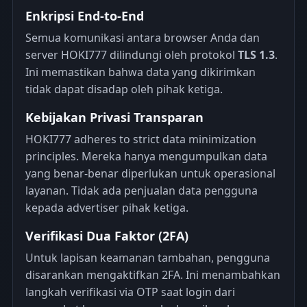
Enkripsi End-to-End
Semua komunikasi antara browser Anda dan
server HOKI777 dilindungi oleh protokol
TLS 1.3
.
Ini memastikan bahwa data yang dikirimkan
tidak dapat disadap oleh pihak ketiga.
Kebijakan Privasi Transparan
HOKI777 adheres to strict data minimization
principles. Mereka hanya mengumpulkan data
yang benar-benar diperlukan untuk operasional
layanan. Tidak ada penjualan data pengguna
kepada advertiser pihak ketiga.
Verifikasi Dua Faktor (2FA)
Untuk lapisan keamanan tambahan, pengguna
disarankan mengaktifkan 2FA. Ini menambahkan
langkah verifikasi via OTP saat login dari