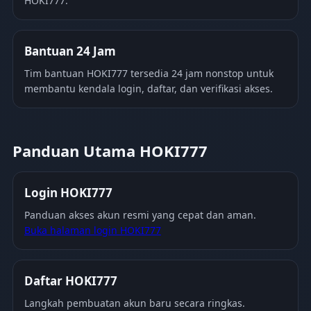
HOKI777.
Bantuan 24 Jam
Tim bantuan HOKI777 tersedia 24 jam nonstop untuk
membantu kendala login, daftar, dan verifikasi akses.
Panduan Utama HOKI777
Login HOKI777
Panduan akses akun resmi yang cepat dan aman.
Buka halaman login HOKI777
Daftar HOKI777
Langkah pembuatan akun baru secara ringkas.