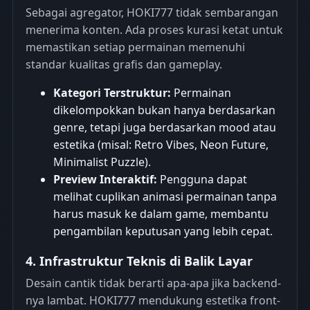
Sebagai agregator, HOKI777 tidak sembarangan
menerima konten. Ada proses kurasi ketat untuk
memastikan setiap permainan memenuhi
standar kualitas grafis dan gameplay.
Kategori Terstruktur:
Permainan
dikelompokkan bukan hanya berdasarkan
genre, tetapi juga berdasarkan mood atau
estetika (misal: Retro Vibes, Neon Future,
Minimalist Puzzle).
Preview Interaktif:
Pengguna dapat
melihat cuplikan animasi permainan tanpa
harus masuk ke dalam game, membantu
pengambilan keputusan yang lebih cepat.
4. Infrastruktur Teknis di Balik Layar
Desain cantik tidak berarti apa-apa jika backend-
nya lambat. HOKI777 mendukung estetika front-