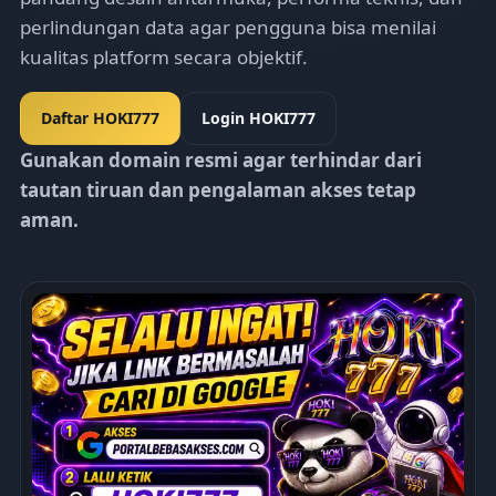
perlindungan data agar pengguna bisa menilai
kualitas platform secara objektif.
Daftar HOKI777
Login HOKI777
Gunakan domain resmi agar terhindar dari
tautan tiruan dan pengalaman akses tetap
aman.