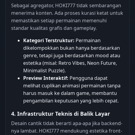
Sebagai agregator, HOKI777 tidak sembarangan
menerima konten. Ada proses kurasi ketat untuk
memastikan setiap permainan memenuhi
standar kualitas grafis dan gameplay.
Kategori Terstruktur:
Permainan
dikelompokkan bukan hanya berdasarkan
genre, tetapi juga berdasarkan mood atau
estetika (misal: Retro Vibes, Neon Future,
Minimalist Puzzle).
Preview Interaktif:
Pengguna dapat
melihat cuplikan animasi permainan tanpa
harus masuk ke dalam game, membantu
pengambilan keputusan yang lebih cepat.
4. Infrastruktur Teknis di Balik Layar
Desain cantik tidak berarti apa-apa jika backend-
nya lambat. HOKI777 mendukung estetika front-