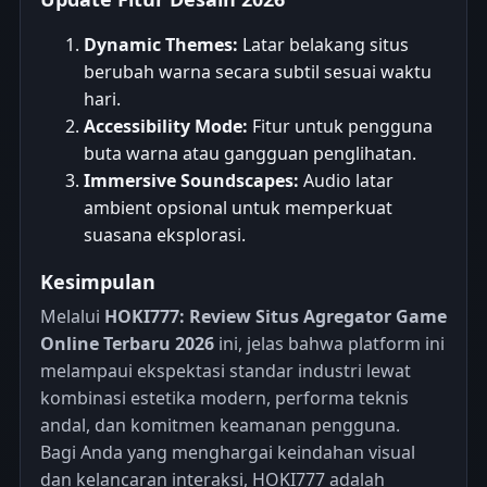
Dynamic Themes:
Latar belakang situs
berubah warna secara subtil sesuai waktu
hari.
Accessibility Mode:
Fitur untuk pengguna
buta warna atau gangguan penglihatan.
Immersive Soundscapes:
Audio latar
ambient opsional untuk memperkuat
suasana eksplorasi.
Kesimpulan
Melalui
HOKI777: Review Situs Agregator Game
Online Terbaru 2026
ini, jelas bahwa platform ini
melampaui ekspektasi standar industri lewat
kombinasi estetika modern, performa teknis
andal, dan komitmen keamanan pengguna.
Bagi Anda yang menghargai keindahan visual
dan kelancaran interaksi, HOKI777 adalah