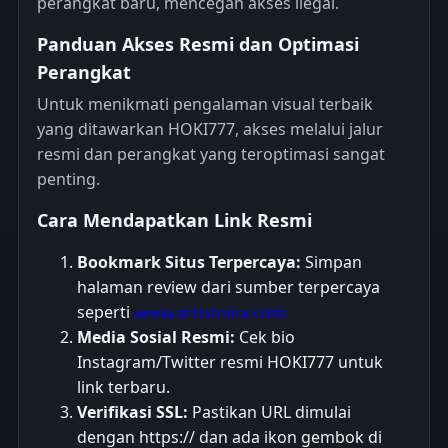
perangkat baru, mencegah akses ilegal.
Panduan Akses Resmi dan Optimasi
Perangkat
Untuk menikmati pengalaman visual terbaik
yang ditawarkan HOKI777, akses melalui jalur
resmi dan perangkat yang teroptimasi sangat
penting.
Cara Mendapatkan Link Resmi
Bookmark Situs Terpercaya:
Simpan
halaman review dari sumber terpercaya
seperti
www.artistnina.com
Media Sosial Resmi:
Cek bio
Instagram/Twitter resmi HOKI777 untuk
link terbaru.
Verifikasi SSL:
Pastikan URL dimulai
dengan https:// dan ada ikon gembok di