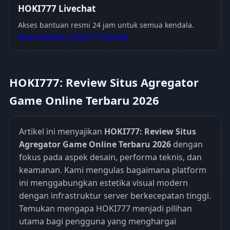
HOKI777 Livechat
Akses bantuan resmi 24 jam untuk semua kendala.
Buka halaman HOKI777 livechat
HOKI777: Review Situs Agregator
Game Online Terbaru 2026
Artikel ini menyajikan
HOKI777: Review Situs
Agregator Game Online Terbaru 2026
dengan
fokus pada aspek desain, performa teknis, dan
keamanan. Kami mengulas bagaimana platform
ini menggabungkan estetika visual modern
dengan infrastruktur server berkecepatan tinggi.
Temukan mengapa HOKI777 menjadi pilihan
utama bagi pengguna yang menghargai