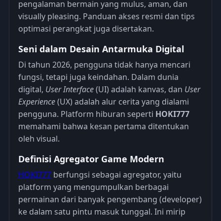
pengalaman bermain yang mulus, aman, dan
visually pleasing. Panduan akses resmi dan tips
optimasi perangkat juga disertakan.
Seni dalam Desain Antarmuka Digital
Di tahun 2026, pengguna tidak hanya mencari
fungsi, tetapi juga keindahan. Dalam dunia
digital,
User Interface
(UI) adalah kanvas, dan
User
Experience
(UX) adalah alur cerita yang dialami
pengguna. Platform hiburan seperti
HOKI777
memahami bahwa kesan pertama ditentukan
oleh visual.
Definisi Agregator Game Modern
HOKI777
berfungsi sebagai agregator, yaitu
platform yang mengumpulkan berbagai
permainan dari banyak pengembang (developer)
ke dalam satu pintu masuk tunggal. Ini mirip