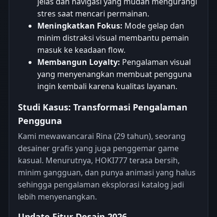
jelas dan navigasi yang mudah mengurangi
stres saat mencari permainan.
Meningkatkan Fokus:
Mode gelap dan
minim distraksi visual membantu pemain
masuk ke keadaan flow.
Membangun Loyalty:
Pengalaman visual
yang menyenangkan membuat pengguna
ingin kembali karena kualitas layanan.
Studi Kasus: Transformasi Pengalaman
Pengguna
Kami mewawancarai Rina (29 tahun), seorang
desainer grafis yang juga penggemar game
kasual. Menurutnya, HOKI777 terasa bersih,
minim gangguan, dan punya animasi yang halus
sehingga pengalaman eksplorasi katalog jadi
lebih menyenangkan.
Update Fitur Desain 2026