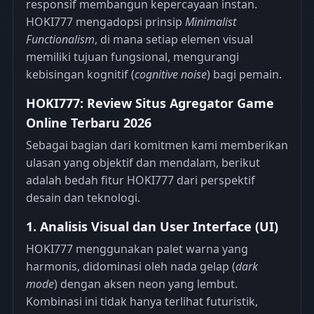
responsif membangun kepercayaan instan.
HOKI777 mengadopsi prinsip
Minimalist
Functionalism
, di mana setiap elemen visual
memiliki tujuan fungsional, mengurangi
kebisingan kognitif (
cognitive noise
) bagi pemain.
HOKI777: Review Situs Agregator Game
Online Terbaru 2026
Sebagai bagian dari komitmen kami memberikan
ulasan yang objektif dan mendalam, berikut
adalah bedah fitur HOKI777 dari perspektif
desain dan teknologi.
1. Analisis Visual dan User Interface (UI)
HOKI777 menggunakan palet warna yang
harmonis, didominasi oleh nada gelap (
dark
mode
) dengan aksen neon yang lembut.
Kombinasi ini tidak hanya terlihat futuristik,