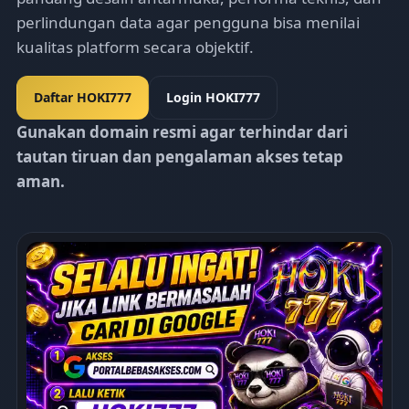
perlindungan data agar pengguna bisa menilai
kualitas platform secara objektif.
Daftar HOKI777
Login HOKI777
Gunakan domain resmi agar terhindar dari
tautan tiruan dan pengalaman akses tetap
aman.