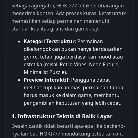
Sebagai agregator, HOKI777 tidak sembarangan
menerima konten. Ada proses kurasi ketat untuk
memastikan setiap permainan memenuhi
standar kualitas grafis dan gameplay.
Kategori Terstruktur:
Permainan
dikelompokkan bukan hanya berdasarkan
genre, tetapi juga berdasarkan mood atau
estetika (misal: Retro Vibes, Neon Future,
Minimalist Puzzle).
Preview Interaktif:
Pengguna dapat
melihat cuplikan animasi permainan tanpa
harus masuk ke dalam game, membantu
pengambilan keputusan yang lebih cepat.
4. Infrastruktur Teknis di Balik Layar
Desain cantik tidak berarti apa-apa jika backend-
nya lambat. HOKI777 mendukung estetika front-