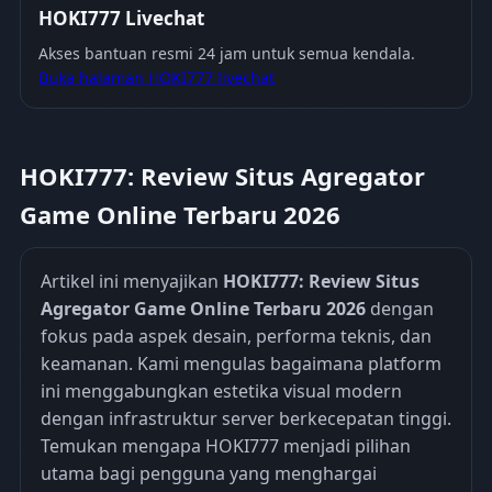
HOKI777 Livechat
Akses bantuan resmi 24 jam untuk semua kendala.
Buka halaman HOKI777 livechat
HOKI777: Review Situs Agregator
Game Online Terbaru 2026
Artikel ini menyajikan
HOKI777: Review Situs
Agregator Game Online Terbaru 2026
dengan
fokus pada aspek desain, performa teknis, dan
keamanan. Kami mengulas bagaimana platform
ini menggabungkan estetika visual modern
dengan infrastruktur server berkecepatan tinggi.
Temukan mengapa HOKI777 menjadi pilihan
utama bagi pengguna yang menghargai