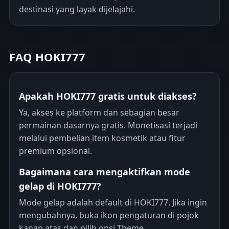
destinasi yang layak dijelajahi.
FAQ HOKI777
Apakah HOKI777 gratis untuk diakses?
Ya, akses ke platform dan sebagian besar
permainan dasarnya gratis. Monetisasi terjadi
melalui pembelian item kosmetik atau fitur
premium opsional.
Bagaimana cara mengaktifkan mode
gelap di HOKI777?
Mode gelap adalah default di HOKI777. Jika ingin
mengubahnya, buka ikon pengaturan di pojok
kanan atas dan pilih opsi Theme.