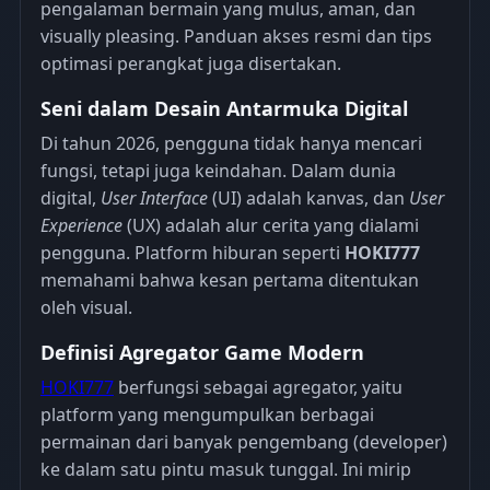
pengalaman bermain yang mulus, aman, dan
visually pleasing. Panduan akses resmi dan tips
optimasi perangkat juga disertakan.
Seni dalam Desain Antarmuka Digital
Di tahun 2026, pengguna tidak hanya mencari
fungsi, tetapi juga keindahan. Dalam dunia
digital,
User Interface
(UI) adalah kanvas, dan
User
Experience
(UX) adalah alur cerita yang dialami
pengguna. Platform hiburan seperti
HOKI777
memahami bahwa kesan pertama ditentukan
oleh visual.
Definisi Agregator Game Modern
HOKI777
berfungsi sebagai agregator, yaitu
platform yang mengumpulkan berbagai
permainan dari banyak pengembang (developer)
ke dalam satu pintu masuk tunggal. Ini mirip