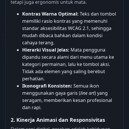
tetapi juga ergonomis untuk mata.
Kontras Warna Optimal:
Teks dan tombol
memiliki rasio kontras yang memenuhi
standar aksesibilitas WCAG 2.1, sehingga
mudah dibaca bahkan dalam kondisi
cahaya terang.
Hierarki Visual Jelas:
Mata pengguna
dipandu secara alami dari menu utama ke
kategori permainan, lalu ke tombol aksi.
Tidak ada elemen yang saling berebut
perhatian.
Ikonografi Konsisten:
Semua ikon
menggunakan gaya garis (
line art
) yang
seragam, memberikan kesan profesional
dan rapi.
2. Kinerja Animasi dan Responsivitas